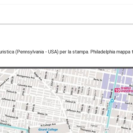
ristica (Pennsylvania - USA) per la stampa. Philadelphia mappa t