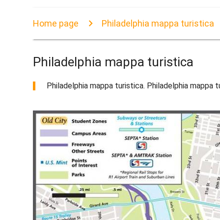
Home page
Philadelphia mappa turistica
Philadelphia mappa turistica
Philadelphia mappa turistica. Philadelphia mappa tu