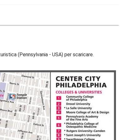
uristica (Pennsylvania - USA) per scaricare.