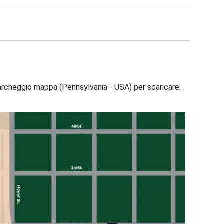
archeggio mappa (Pennsylvania - USA) per scaricare.